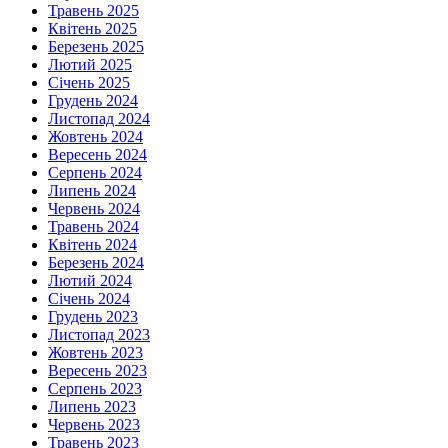
Травень 2025
Квітень 2025
Березень 2025
Лютий 2025
Січень 2025
Грудень 2024
Листопад 2024
Жовтень 2024
Вересень 2024
Серпень 2024
Липень 2024
Червень 2024
Травень 2024
Квітень 2024
Березень 2024
Лютий 2024
Січень 2024
Грудень 2023
Листопад 2023
Жовтень 2023
Вересень 2023
Серпень 2023
Липень 2023
Червень 2023
Травень 2023