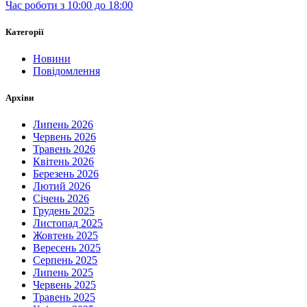
Час роботи з 10:00 до 18:00
Категорії
Новини
Повідомлення
Архіви
Липень 2026
Червень 2026
Травень 2026
Квітень 2026
Березень 2026
Лютий 2026
Січень 2026
Грудень 2025
Листопад 2025
Жовтень 2025
Вересень 2025
Серпень 2025
Липень 2025
Червень 2025
Травень 2025