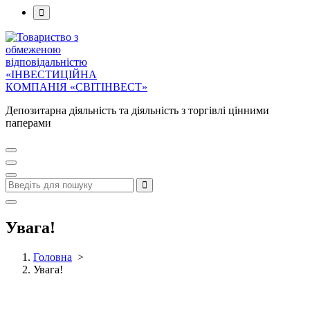
Депозитарна діяльність та діяльність з торгівлі цінними
паперами
Увага!
Головна
>
Увага!