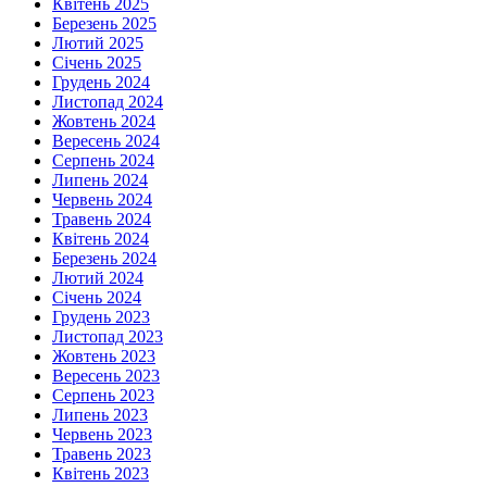
Квітень 2025
Березень 2025
Лютий 2025
Січень 2025
Грудень 2024
Листопад 2024
Жовтень 2024
Вересень 2024
Серпень 2024
Липень 2024
Червень 2024
Травень 2024
Квітень 2024
Березень 2024
Лютий 2024
Січень 2024
Грудень 2023
Листопад 2023
Жовтень 2023
Вересень 2023
Серпень 2023
Липень 2023
Червень 2023
Травень 2023
Квітень 2023