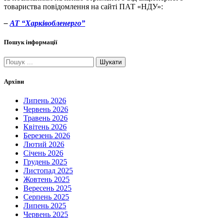
товариства повідомлення на сайті ПАТ «НДУ»:
–
АТ
“Харківобленерго”
Пошук інформації
Пошук:
Архіви
Липень 2026
Червень 2026
Травень 2026
Квітень 2026
Березень 2026
Лютий 2026
Січень 2026
Грудень 2025
Листопад 2025
Жовтень 2025
Вересень 2025
Серпень 2025
Липень 2025
Червень 2025