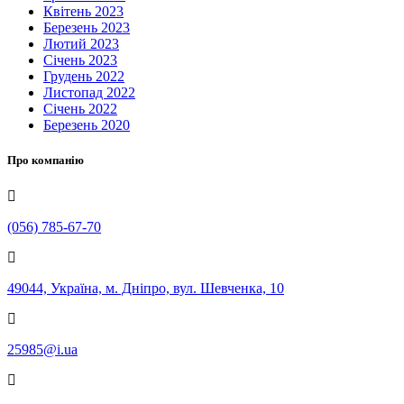
Квітень 2023
Березень 2023
Лютий 2023
Січень 2023
Грудень 2022
Листопад 2022
Січень 2022
Березень 2020
Про компанію
(056) 785-67-70
49044, Україна, м. Дніпро, вул. Шевченка, 10
25985@i.ua