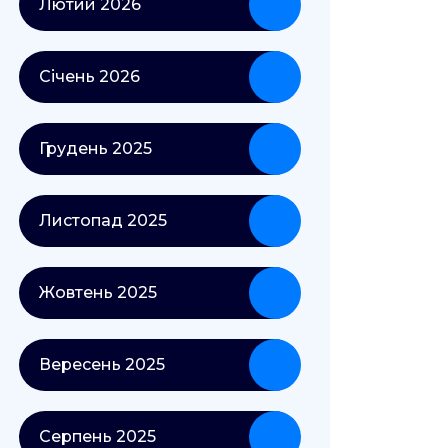
Лютий 2026
Січень 2026
Грудень 2025
Листопад 2025
Жовтень 2025
Вересень 2025
Серпень 2025