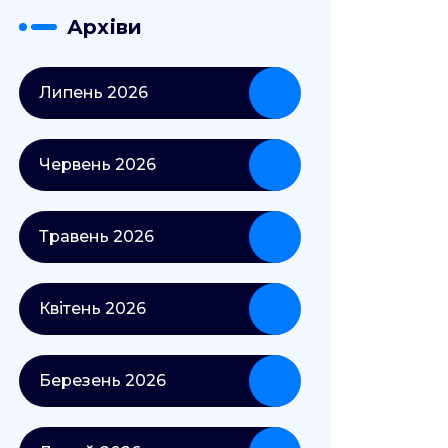
Архіви
Липень 2026
Червень 2026
Травень 2026
Квітень 2026
Березень 2026