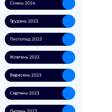
Січень 2024
Грудень 2023
Листопад 2023
Жовтень 2023
Вересень 2023
Серпень 2023
Липень 2023