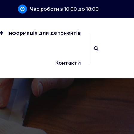
Час роботи з 10:00 до 18:00
Інформація для депонентів
Контакти