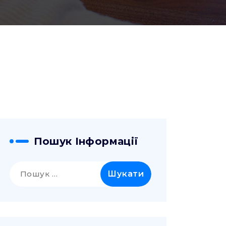
Пошук Інформації
Пошук: