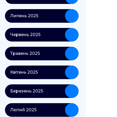
Липень 2025
Червень 2025
Травень 2025
Квітень 2025
Березень 2025
Лютий 2025