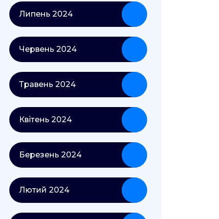
Липень 2024
Червень 2024
Травень 2024
Квітень 2024
Березень 2024
Лютий 2024