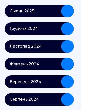
Січень 2025
Грудень 2024
Листопад 2024
Жовтень 2024
Вересень 2024
Серпень 2024