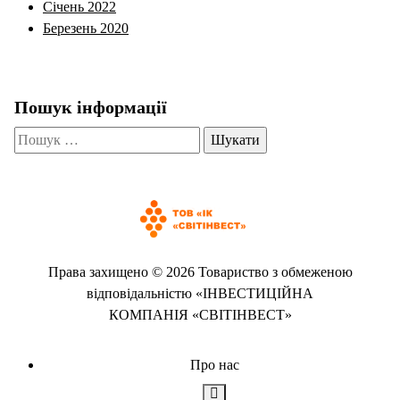
Січень 2022
Березень 2020
Пошук інформації
Пошук:
Права захищено © 2026 Товариство з обмеженою
відповідальністю «ІНВЕСТИЦІЙНА
КОМПАНІЯ «СВІТІНВЕСТ»
Про нас