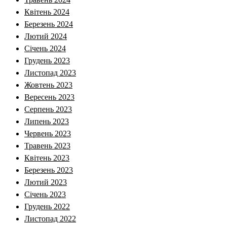
Квітень 2024
Березень 2024
Лютий 2024
Січень 2024
Грудень 2023
Листопад 2023
Жовтень 2023
Вересень 2023
Серпень 2023
Липень 2023
Червень 2023
Травень 2023
Квітень 2023
Березень 2023
Лютий 2023
Січень 2023
Грудень 2022
Листопад 2022