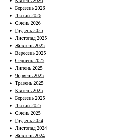
Квітень 2026
Березень 2026
Лютий 2026
Січень 2026
Грудень 2025
Листопад 2025
Жовтень 2025
Вересень 2025
Серпень 2025
Липень 2025
Червень 2025
Травень 2025
Квітень 2025
Березень 2025
Лютий 2025
Січень 2025
Грудень 2024
Листопад 2024
Жовтень 2024