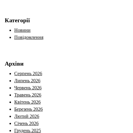
Категорії
Новини
Повідомлення
Архіви
Серпень 2026
Липень 2026
Червень 2026
Травень 2026
Квітень 2026
Березень 2026
Лютий 2026
Січень 2026
Грудень 2025