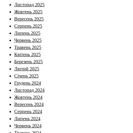
Листопад 2025
Жовтень 2025
Вересень 2025
Серпень 2025
Липень 2025
Червень 2025
Травень 2025
Квітень 2025
Березень 2025
Лютий 2025
Січень 2025
Грудень 2024
Листопад 2024
Жовтень 2024
Вересень 2024
Серпень 2024
Липень 2024
Червень 2024
Травень 2024