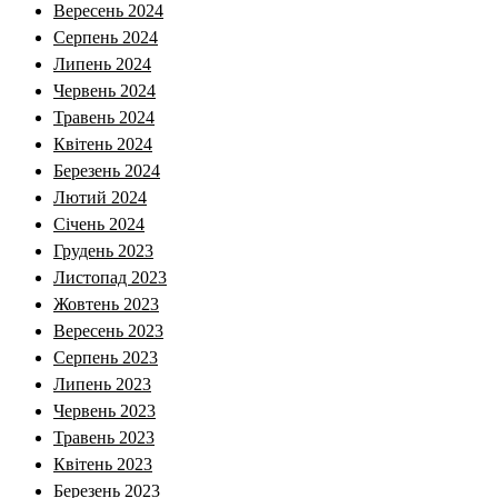
Вересень 2024
Серпень 2024
Липень 2024
Червень 2024
Травень 2024
Квітень 2024
Березень 2024
Лютий 2024
Січень 2024
Грудень 2023
Листопад 2023
Жовтень 2023
Вересень 2023
Серпень 2023
Липень 2023
Червень 2023
Травень 2023
Квітень 2023
Березень 2023