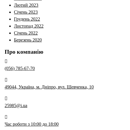
Лютий 2023
Січень 2023
Грудень 2022
Листопад 2022
Січень 2022
Березень 2020
Про компанію
(056) 785-67-70
49044, Україна, м. Дніпро, вул. Шевченка, 10
25985@i.ua
Час роботи з 10:00 до 18:00