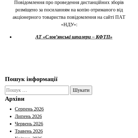
Повідомлення про проведення дистанційних зборів
розміщено за посиланням на копію отриманого від
акціонерного товариства повідомлення на сайті ПАТ
«НДУ»:
АТ «Слов’янські шпалери – КФТП»
Пошук інформації
Пошук:
Архіви
Серпень 2026
Липень 2026
Червень 2026
Травень 2026